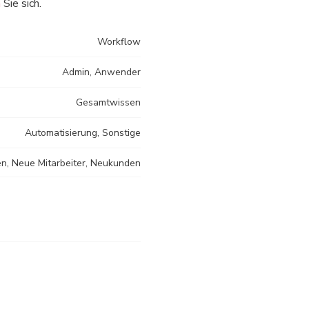
n
Sie sich.
Workflow
Admin, Anwender
Gesamtwissen
Automatisierung, Sonstige
n, Neue Mitarbeiter, Neukunden