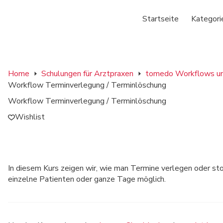
Startseite
Kategori
Home
Schulungen für Arztpraxen
tomedo Workflows un
Workflow Terminverlegung / Terminlöschung
Workflow Terminverlegung / Terminlöschung
Wishlist
In diesem Kurs zeigen wir, wie man Termine verlegen oder stor
einzelne Patienten oder ganze Tage möglich.