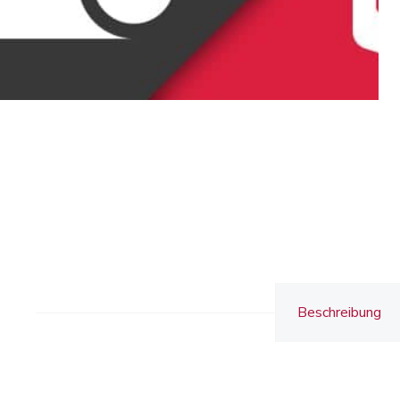
Beschreibung