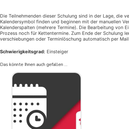
Die Teilnehmenden dieser Schulung sind in der Lage, die v
Kalendersymbol finden und beginnen mit der manuellen Ve
Kalenderspalten (mehrere Termine). Die Bearbeitung von E
Prozess noch für Kettentermine. Zum Ende der Schulung ler
verschiebungen oder Terminlöschung automatisch per Mail
Schwierigkeitsgrad:
Einsteiger
Das könnte Ihnen auch gefallen …