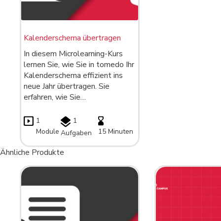
Kalenderschema übertragen
In diesem Microlearning-Kurs
lernen Sie, wie Sie in tomedo Ihr
Kalenderschema effizient ins
neue Jahr übertragen. Sie
erfahren, wie Sie…
1
1
Module
15 Minuten
Aufgaben
Ähnliche Produkte