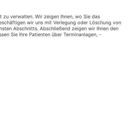
 zu verwalten. Wir zeigen Ihnen, wo Sie das
eschäftigen wir uns mit Verlegung oder Löschung von
hsten Abschnitts. Abschließend zeigen wir Ihnen den
sen Sie Ihre Patienten über Terminanlagen, -