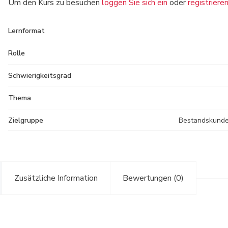
Um den Kurs zu besuchen
loggen Sie sich ein
oder
registriere
Lernformat
Rolle
Schwierigkeitsgrad
Thema
Zielgruppe
Bestandskunde
Zusätzliche Information
Bewertungen (0)