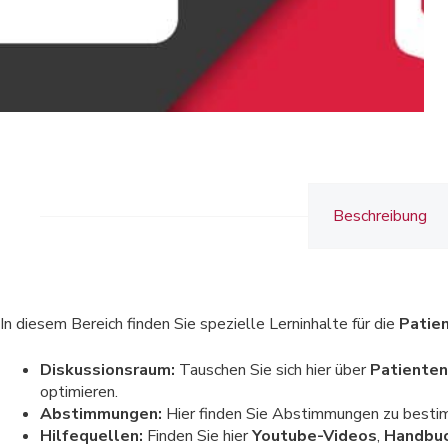
Beschreibung
In diesem Bereich finden Sie spezielle Lerninhalte für die
Patie
Diskussionsraum:
Tauschen Sie sich hier über
Patienten
optimieren.
Abstimmungen:
Hier finden Sie Abstimmungen zu best
Hilfequellen:
Finden Sie hier
Youtube-Videos
,
Handbuc