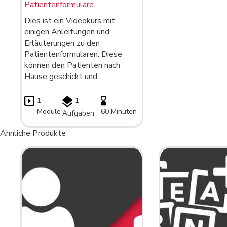
Patientenformulare
Dies ist ein Videokurs mit
einigen Anleitungen und
Erläuterungen zu den
Patientenformularen. Diese
können den Patienten nach
Hause geschickt und…
1
1
Module
60 Minuten
Aufgaben
Ähnliche Produkte