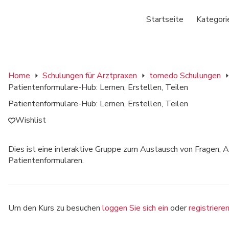
Startseite
Kategori
Home
Schulungen für Arztpraxen
tomedo Schulungen
Patientenformulare-Hub: Lernen, Erstellen, Teilen
Patientenformulare-Hub: Lernen, Erstellen, Teilen
Wishlist
Dies ist eine interaktive Gruppe zum Austausch von Fragen, 
Patientenformularen.
Um den Kurs zu besuchen
loggen Sie sich ein
oder
registriere