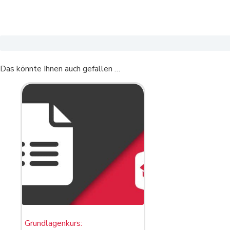
Das könnte Ihnen auch gefallen …
Grundlagenkurs: