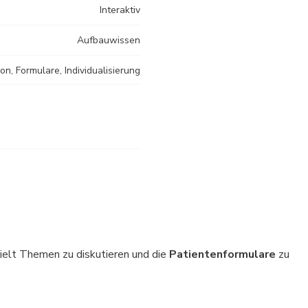
Interaktiv
Aufbauwissen
n, Formulare, Individualisierung
zielt Themen zu diskutieren und die
Patientenformulare
zu